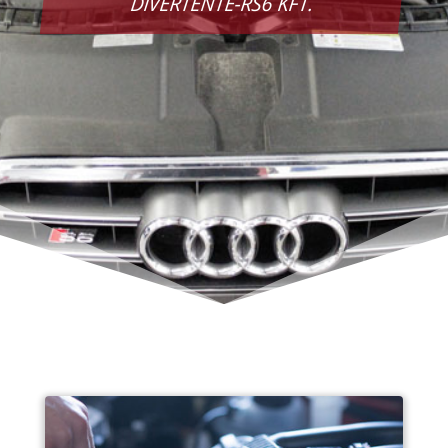
DIVERTENTE-RS6 KFT.